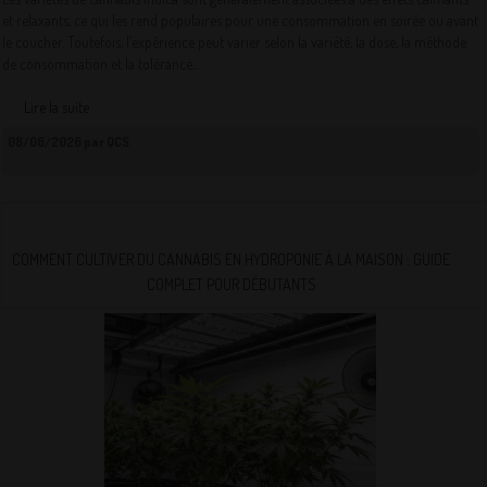
et relaxants, ce qui les rend populaires pour une consommation en soirée ou avant
le coucher. Toutefois, l’expérience peut varier selon la variété, la dose, la méthode
de consommation et la tolérance...
Lire la suite
08/06/2026 par QCS
COMMENT CULTIVER DU CANNABIS EN HYDROPONIE À LA MAISON : GUIDE
COMPLET POUR DÉBUTANTS