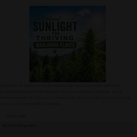
La lumière du soleil joue un rôle essentiel dans la croissance, la santé et la
productivité des plants de marijuana. Que vous cultiviez à l’extérieur sous la
lumière naturelle du soleil ou à l’intérieur avec des lampes de culture artificielles,
fournir la bonne quantité de lumière...
Lire la suite
08/03/2026 par QCS