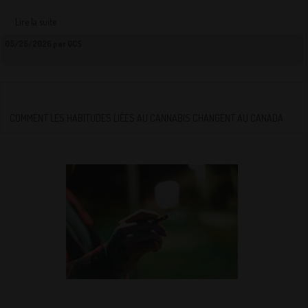
Lire la suite
05/25/2026 par QCS
COMMENT LES HABITUDES LIÉES AU CANNABIS CHANGENT AU CANADA